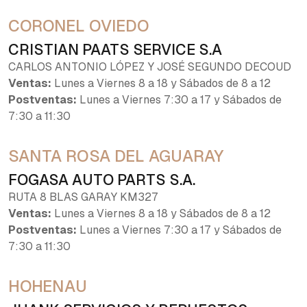
CORONEL OVIEDO
CRISTIAN PAATS SERVICE S.A
CARLOS ANTONIO LÓPEZ Y JOSÉ SEGUNDO DECOUD
Ventas:
Lunes a Viernes 8 a 18 y Sábados de 8 a 12
Postventas:
Lunes a Viernes 7:30 a 17 y Sábados de
7:30 a 11:30
SANTA ROSA DEL AGUARAY
FOGASA AUTO PARTS S.A.
RUTA 8 BLAS GARAY KM327
Ventas:
Lunes a Viernes 8 a 18 y Sábados de 8 a 12
Postventas:
Lunes a Viernes 7:30 a 17 y Sábados de
7:30 a 11:30
HOHENAU