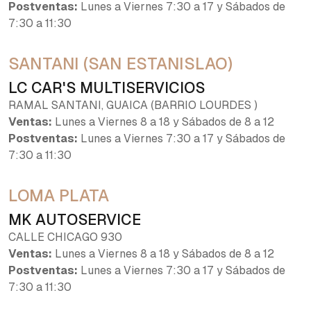
Postventas:
Lunes a Viernes 7:30 a 17 y Sábados de
7:30 a 11:30
SANTANI (SAN ESTANISLAO)
LC CAR'S MULTISERVICIOS
RAMAL SANTANI, GUAICA (BARRIO LOURDES )
Ventas:
Lunes a Viernes 8 a 18 y Sábados de 8 a 12
Postventas:
Lunes a Viernes 7:30 a 17 y Sábados de
7:30 a 11:30
LOMA PLATA
MK AUTOSERVICE
CALLE CHICAGO 930
Ventas:
Lunes a Viernes 8 a 18 y Sábados de 8 a 12
Postventas:
Lunes a Viernes 7:30 a 17 y Sábados de
7:30 a 11:30