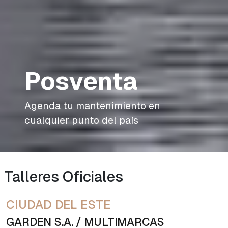
Posventa
Agenda tu mantenimiento en
cualquier punto del país
Talleres Oficiales
CIUDAD DEL ESTE
GARDEN S.A. / MULTIMARCAS