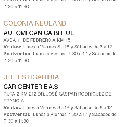
7:30 a 11:30
COLONIA NEULAND
AUTOMECANICA BREUL
AVDA. 1º DE FEBRERO A KM 1,5
Ventas:
Lunes a Viernes 8 a 18 y Sábados de 8 a 12
Postventas:
Lunes a Viernes 7:30 a 17 y Sábados de
7:30 a 11:30
J. E. ESTIGARIBIA
CAR CENTER E.A.S
RUTA 2 KM 212 DR. JOSÉ GASPAR RODRIGUEZ DE
FRANCIA
Ventas:
Lunes a Viernes 8 a 18 y Sábados de 8 a 12
Postventas:
Lunes a Viernes 7:30 a 17 y Sábados de
7:30 a 11:30