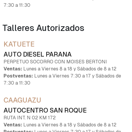
7:30 a 11:30
Talleres Autorizados
KATUETE
AUTO DIESEL PARANA
PERPETUO SOCORRO CON MOISES BERTONI
Ventas:
Lunes a Viernes 8 a 18 y Sábados de 8 a 12
Postventas:
Lunes a Viernes 7:30 a 17 y Sábados de
7:30 a 11:30
CAAGUAZU
AUTOCENTRO SAN ROQUE
RUTA INT. N 02 KM 172
Ventas:
Lunes a Viernes 8 a 18 y Sábados de 8 a 12
Postventas:
Lunes a Viernes 7:30 a 17 y Sábados de